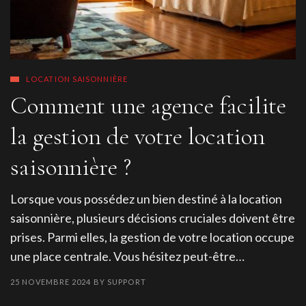
LOCATION SAISONNIÈRE
Comment une agence facilite
la gestion de votre location
saisonnière ?
Lorsque vous possédez un bien destiné à la location
saisonnière, plusieurs décisions cruciales doivent être
prises. Parmi elles, la gestion de votre location occupe
une place centrale. Vous hésitez peut-être…
25 NOVEMBRE 2024
BY
SUPPORT