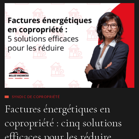
SYNDIC DE COPROPRIÉTÉ
Factures énergétiques en
copropriété : cinq solutions
efficaces pour les réduire