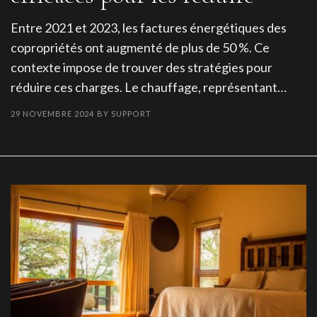
Entre 2021 et 2023, les factures énergétiques des
copropriétés ont augmenté de plus de 50 %. Ce
contexte impose de trouver des stratégies pour
réduire ces charges. Le chauffage, représentant…
29 NOVEMBRE 2024
BY
SUPPORT