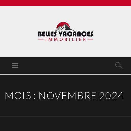
MOIS :
NOVEMBRE 2024