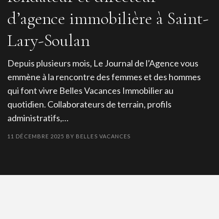
d’agence immobilière à Saint-
Lary-Soulan
Depuis plusieurs mois, Le Journal de l’Agence vous
emmène à la rencontre des femmes et des hommes
qui font vivre Belles Vacances Immobilier au
quotidien. Collaborateurs de terrain, profils
administratifs,…
11 DÉCEMBRE 2025
BY
BELLES VACANCES