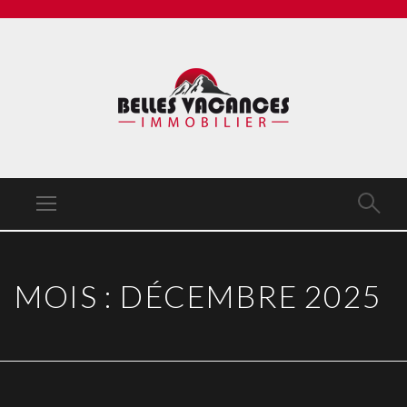
MOIS :
DÉCEMBRE 2025