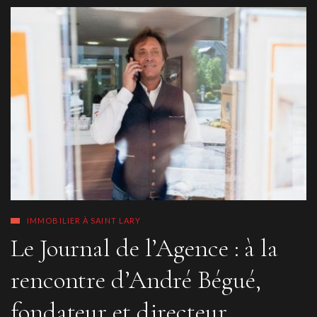
IMMOBILIER À SAINT LARY
Le Journal de l’Agence : à la
rencontre d’André Bégué,
fondateur et directeur