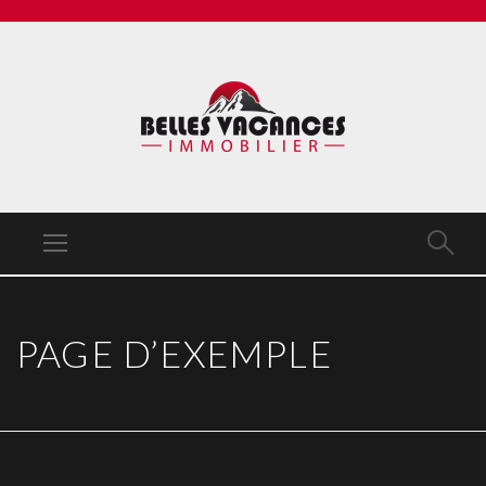
PAGE D’EXEMPLE