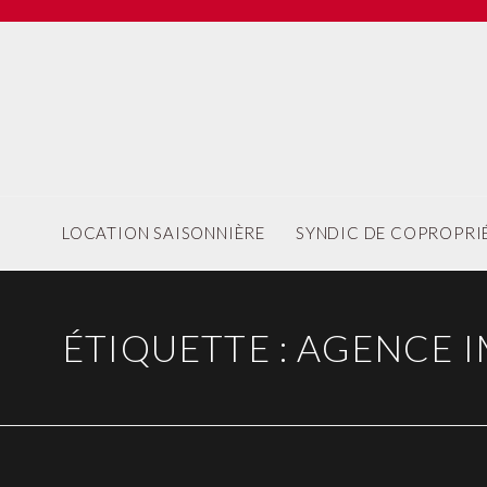
LOCATION SAISONNIÈRE
SYNDIC DE COPROPRI
ÉTIQUETTE :
AGENCE I