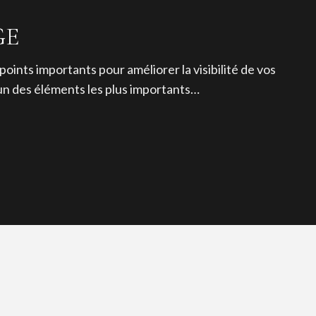
GE
importants pour améliorer la visibilité de vos
’un des éléments les plus importants…