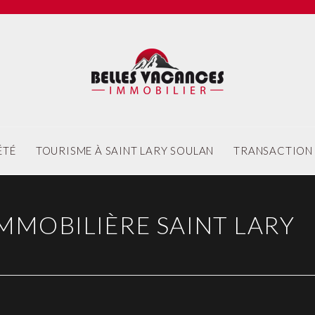
ÉTÉ
TOURISME À SAINT LARY SOULAN
TRANSACTION
MMOBILIÈRE SAINT LARY