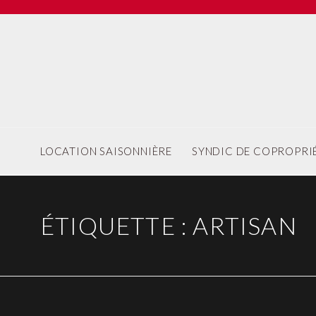
LOCATION SAISONNIÈRE
SYNDIC DE COPROPRI
ÉTIQUETTE :
ARTISAN