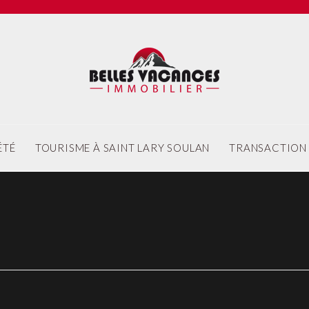
ÉTÉ
TOURISME À SAINT LARY SOULAN
TRANSACTION