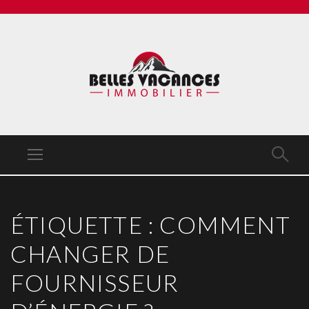
ÉTIQUETTE :
COMMENT
CHANGER DE
FOURNISSEUR