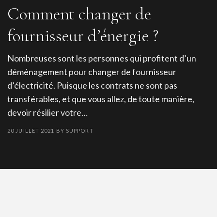
Comment changer de
fournisseur d’énergie ?
Nombreuses sont les personnes qui profitent d’un
déménagement pour changer de fournisseur
d’électricité. Puisque les contrats ne sont pas
transférables, et que vous allez, de toute manière,
devoir résilier votre…
20 JUILLET 2021
BY
SUPPORT