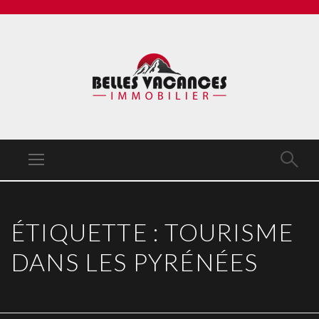
ÉTIQUETTE :
TOURISME
DANS LES PYRÉNÉES