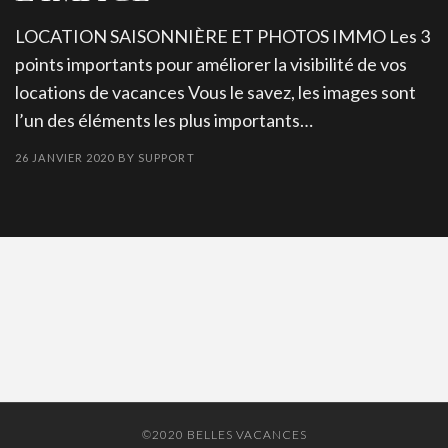
LOCATION SAISONNIÈRE ET PHOTOS IMMO Les 3
points importants pour améliorer la visibilité de vos
locations de vacances Vous le savez, les images sont
l’un des éléments les plus importants…
26 JANVIER 2020
BY
SUPPORT
©2020 BELLES VACANCES