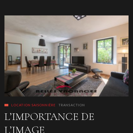
LOCATION SAISONNIÈRE
TRANSACTION
L’IMPORTANCE DE
L’IMAGE