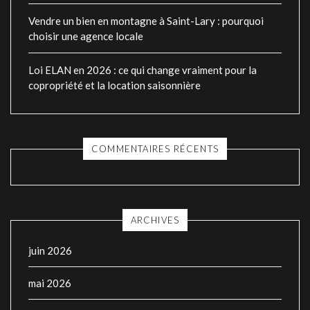
Vendre un bien en montagne à Saint-Lary : pourquoi
choisir une agence locale
Loi ELAN en 2026 : ce qui change vraiment pour la
copropriété et la location saisonnière
COMMENTAIRES RÉCENTS
ARCHIVES
juin 2026
mai 2026