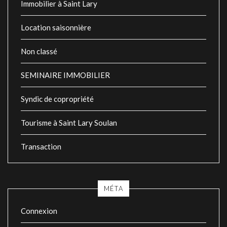
Immobilier à Saint Lary
Location saisonnière
Non classé
SEMINAIRE IMMOBILIER
Syndic de copropriété
Tourisme à Saint Lary Soulan
Transaction
MÉTA
Connexion