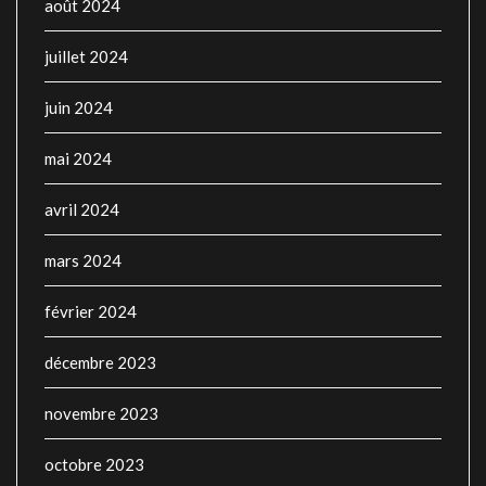
août 2024
juillet 2024
juin 2024
mai 2024
avril 2024
mars 2024
février 2024
décembre 2023
novembre 2023
octobre 2023