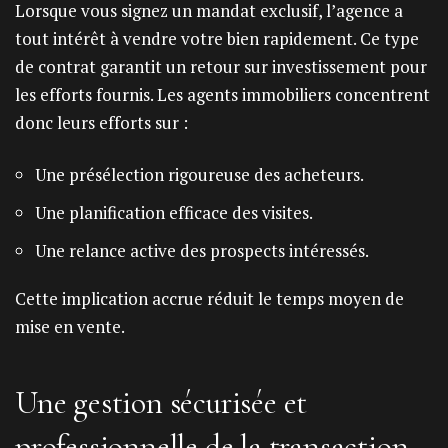
Lorsque vous signez un mandat exclusif, l’agence a
tout intérêt à vendre votre bien rapidement. Ce type
de contrat garantit un retour sur investissement pour
les efforts fournis. Les agents immobiliers concentrent
donc leurs efforts sur :
Une présélection rigoureuse des acheteurs.
Une planification efficace des visites.
Une relance active des prospects intéressés.
Cette implication accrue réduit le temps moyen de
mise en vente.
Une gestion sécurisée et
professionnelle de la transaction