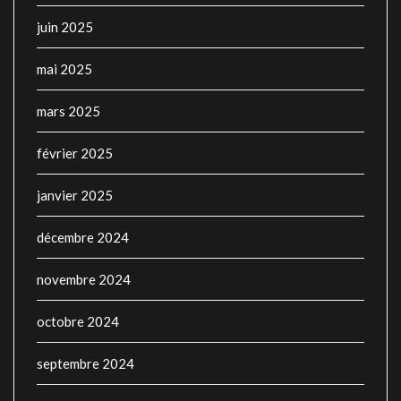
juin 2025
mai 2025
mars 2025
février 2025
janvier 2025
décembre 2024
novembre 2024
octobre 2024
septembre 2024