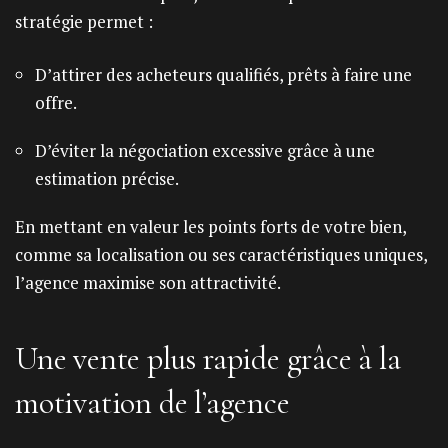
stratégie permet :
D’attirer des acheteurs qualifiés, prêts à faire une
offre.
D’éviter la négociation excessive grâce à une
estimation précise.
En mettant en valeur les points forts de votre bien,
comme sa localisation ou ses caractéristiques uniques,
l’agence maximise son attractivité.
Une vente plus rapide grâce à la
motivation de l’agence