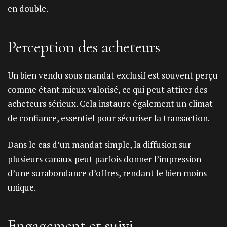
en double.
Perception des acheteurs
Un bien vendu sous mandat exclusif est souvent perçu
comme étant mieux valorisé, ce qui peut attirer des
acheteurs sérieux. Cela instaure également un climat
de confiance, essentiel pour sécuriser la transaction.
Dans le cas d’un mandat simple, la diffusion sur
plusieurs canaux peut parfois donner l’impression
d’une surabondance d’offres, rendant le bien moins
unique.
Engagement et suivi