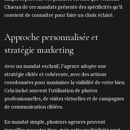
Chacun de ces mandats présente des spécificités qu’il
convient de connaître pour faire un choix éclairé.
Approche personnalisée et
stratégie marketing
Avec un mandat exclusif, l’agence adopte une
stratégie ciblée et cohérente, avec des actions
coordonnées pour maximiser la visibilité de votre bien.
Cela inclut souvent l’utilisation de photos
professionnelles, de visites virtuelles et de campagnes
de communication ciblées.
En mandat simple, plusieurs agences peuvent
travailler sur votre bien, mais cette multiplicité peut