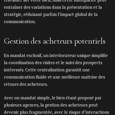
entraîner des variations dans la présentation et la
stratégie, réduisant parfois l’impact global de la
communication.
Gestion des acheteurs potentiels
En mandat exclusif, un interlocuteur unique simplifie
la coordination des visites et le suivi des prospects
intéressés. Cette centralisation garantit une
communication fluide et une meilleure maîtrise des
retours des acheteurs.
Avec un mandat simple, le bien étant proposé par
plusieurs agences, la gestion des acheteurs peut
devenir plus fragmentée, avec le risque d’interactions