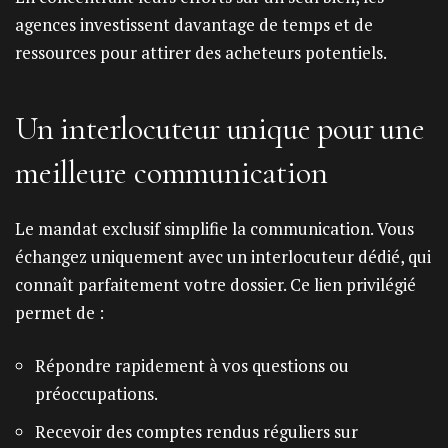
agences investissent davantage de temps et de
ressources pour attirer des acheteurs potentiels.
Un interlocuteur unique pour une
meilleure communication
Le mandat exclusif simplifie la communication. Vous
échangez uniquement avec un interlocuteur dédié, qui
connaît parfaitement votre dossier. Ce lien privilégié
permet de :
Répondre rapidement à vos questions ou
préoccupations.
Recevoir des comptes rendus réguliers sur