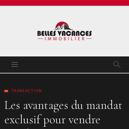
TRANSACTION
Les avantages du mandat
exclusif pour vendre