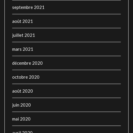
septembre 2021
août 2021
juillet 2021
mars 2021
décembre 2020
octobre 2020
août 2020
juin 2020
mai 2020
avril 2020