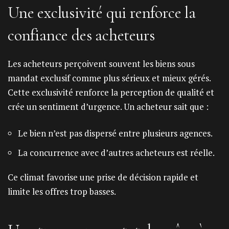
Une exclusivité qui renforce la
confiance des acheteurs
Les acheteurs perçoivent souvent les biens sous
mandat exclusif comme plus sérieux et mieux gérés.
Cette exclusivité renforce la perception de qualité et
crée un sentiment d’urgence. Un acheteur sait que :
Le bien n’est pas dispersé entre plusieurs agences.
La concurrence avec d’autres acheteurs est réelle.
Ce climat favorise une prise de décision rapide et
limite les offres trop basses.