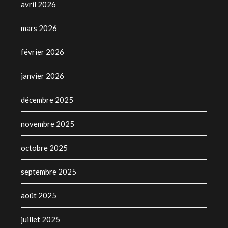
avril 2026
mars 2026
février 2026
janvier 2026
décembre 2025
novembre 2025
octobre 2025
septembre 2025
août 2025
juillet 2025