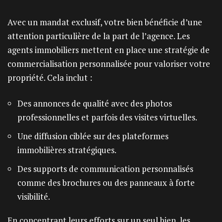
Avec un mandat exclusif, votre bien bénéficie d’une
attention particulière de la part de l’agence. Les
agents immobiliers mettent en place une stratégie de
commercialisation personnalisée pour valoriser votre
propriété. Cela inclut :
Des annonces de qualité avec des photos
professionnelles et parfois des visites virtuelles.
Une diffusion ciblée sur des plateformes
immobilières stratégiques.
Des supports de communication personnalisés
comme des brochures ou des panneaux à forte
visibilité.
En concentrant leurs efforts sur un seul bien, les