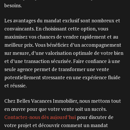
besoins.
Les avantages du mandat exclusif sont nombreux et
convaincants. En choisissant cette option, vous
maximisez vos chances de vendre rapidement et au
meilleur prix. Vous bénéficiez d’un accompagnement
sur mesure, d’une valorisation optimale de votre bien
et d’une transaction sécurisée. Faire confiance à une
seule agence permet de transformer une vente
potentiellement stressante en une expérience fluide
et réussie.
Chez Belles Vacances Immobilier, nous mettons tout
en œuvre pour que votre vente soit un succès.
Contactez-nous dès aujourd’hui
pour discuter de
votre projet et découvrir comment un mandat