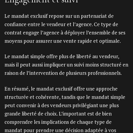
Le mandat exclusif repose sur un partenariat de
confiance entre le vendeur et l’agence. Ce type de
contrat engage l’agence à déployer l’ensemble de ses
moyens pour assurer une vente rapide et optimale.
Le mandat simple offre plus de liberté au vendeur,
mais il peut aussi impliquer un suivi moins structuré en
raison de l’intervention de plusieurs professionnels.
En résumé, le mandat exclusif offre une approche
structurée et cohérente, tandis que le mandat simple
peut convenir à des vendeurs privilégiant une plus
grande liberté de choix. L’important est de bien
comprendre les implications de chaque type de
mandat pour prendre une décision adaptée à vos