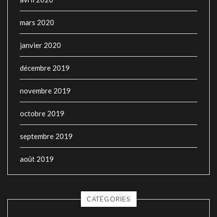
mars 2020
janvier 2020
décembre 2019
novembre 2019
octobre 2019
septembre 2019
août 2019
CATÉGORIES