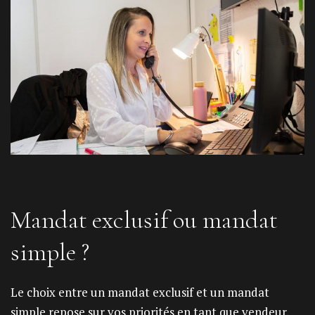
Mandat exclusif ou mandat
simple ?
Le choix entre un mandat exclusif et un mandat
simple repose sur vos priorités en tant que vendeur.