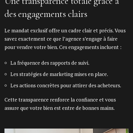
Une transparence totale grâce à
des engagements clairs
Le mandat exclusif offre un cadre clair et précis. Vous
savez exactement ce que l’agence s’engage à faire
pour vendre votre bien. Ces engagements incluent :
La fréquence des rapports de suivi.
Les stratégies de marketing mises en place.
Les actions concrètes pour attirer des acheteurs.
Cette transparence renforce la confiance et vous
assure que votre bien est entre de bonnes mains.