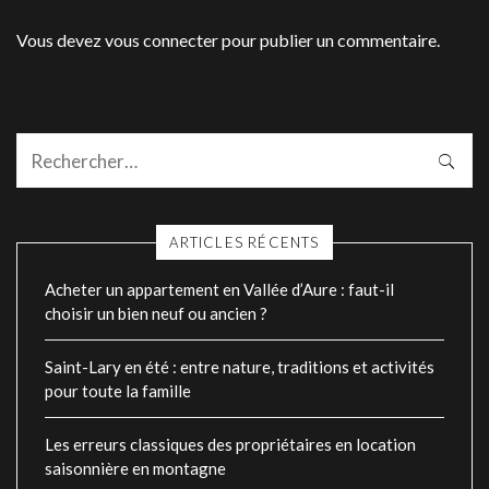
Vous devez
vous connecter
pour publier un commentaire.
ARTICLES RÉCENTS
Acheter un appartement en Vallée d’Aure : faut-il
choisir un bien neuf ou ancien ?
Saint-Lary en été : entre nature, traditions et activités
pour toute la famille
Les erreurs classiques des propriétaires en location
saisonnière en montagne