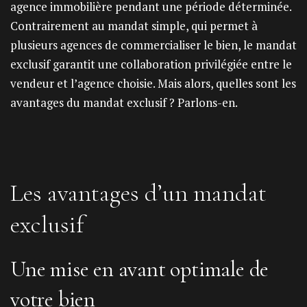
agence immobilière pendant une période déterminée.
Contrairement au mandat simple, qui permet à
plusieurs agences de commercialiser le bien, le mandat
exclusif garantit une collaboration privilégiée entre le
vendeur et l’agence choisie. Mais alors, quelles sont les
avantages du mandat exclusif ? Parlons-en.
Les avantages d’un mandat
exclusif
Une mise en avant optimale de
votre bien