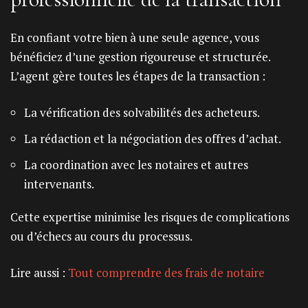
En confiant votre bien à une seule agence, vous
bénéficiez d’une gestion rigoureuse et structurée.
L’agent gère toutes les étapes de la transaction :
La vérification des solvabilités des acheteurs.
La rédaction et la négociation des offres d’achat.
La coordination avec les notaires et autres
intervenants.
Cette expertise minimise les risques de complications
ou d’échecs au cours du processus.
Lire aussi :
Tout comprendre des frais de notaire