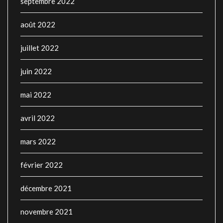
septembre 2022
août 2022
juillet 2022
juin 2022
mai 2022
avril 2022
mars 2022
février 2022
décembre 2021
novembre 2021