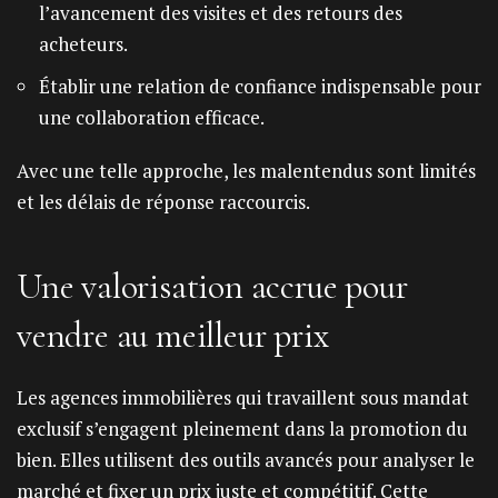
l’avancement des visites et des retours des
acheteurs.
Établir une relation de confiance indispensable pour
une collaboration efficace.
Avec une telle approche, les malentendus sont limités
et les délais de réponse raccourcis.
Une valorisation accrue pour
vendre au meilleur prix
Les agences immobilières qui travaillent sous mandat
exclusif s’engagent pleinement dans la promotion du
bien. Elles utilisent des outils avancés pour analyser le
marché et fixer un prix juste et compétitif. Cette