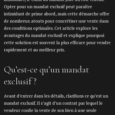
Opter pour un mandat exclusif peut paraître
intimidant de prime abord, mais cette démarche offre
de nombreux atouts pour concrétiser une vente dans
des conditions optimales. Cet article explore les
avantages du mandat exclusif et explique pourquoi
cette solution est souvent la plus efficace pour vendre
rapidement et au meilleur prix.
Qu’est-ce qu’un mandat
exclusif ?
Avant d’entrer dans les détails, clarifions ce qu’est un
mandat exclusif. Il s’agit d’un contrat par lequel le
vendeur confie la vente de son bien à une seule