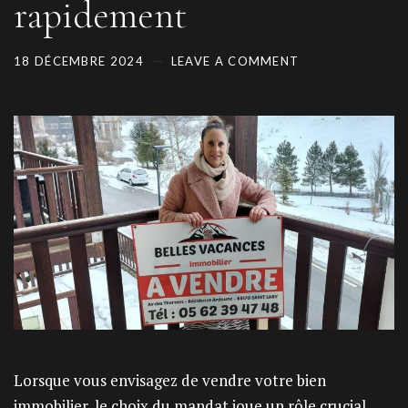
rapidement
18 DÉCEMBRE 2024
LEAVE A COMMENT
Lorsque vous envisagez de vendre votre bien
immobilier, le choix du mandat joue un rôle crucial.