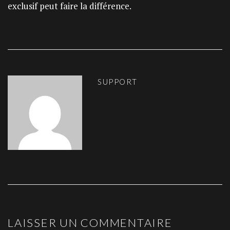
exclusif peut faire la différence.
SUPPORT
LAISSER UN COMMENTAIRE