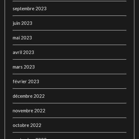
septembre 2023
juin 2023
mai 2023
avril 2023
mars 2023
février 2023
décembre 2022
novembre 2022
octobre 2022