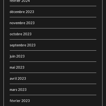
février 2024
décembre 2023
novembre 2023
octobre 2023
septembre 2023
juin 2023
mai 2023
avril 2023
mars 2023
février 2023