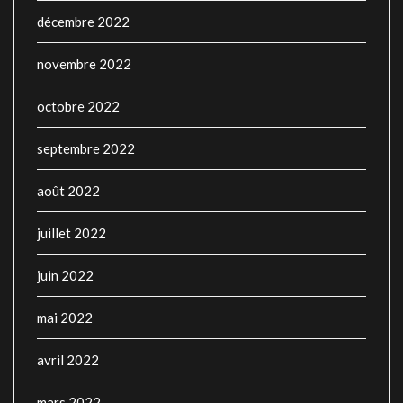
décembre 2022
novembre 2022
octobre 2022
septembre 2022
août 2022
juillet 2022
juin 2022
mai 2022
avril 2022
mars 2022