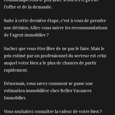
l’offre et de la demande.
Suite à cette dernière étape, c’est à vous de prendre
une décision. Allez-vous suivre les recommandations
de l’agent immobilier ?
Sachez que vous êtes libre de ne pas le faire. Mais le
prix estimé par un professionnel du secteur est celui
auquel votre bien a le plus de chances de partir
rapidement.
Désormais, vous savez comment se passe une
estimation immobilière chez Belles Vacances
Immobilier.
Vous souhaitez connaître la valeur de votre bien ?