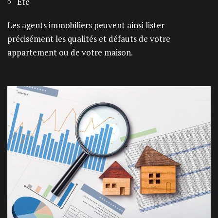
Etc
Les agents immobiliers peuvent ainsi lister
précisément les qualités et défauts de votre
appartement ou de votre maison.