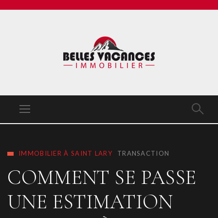
IMMOBILIER À SAINT LARY
TRANSACTION
COMMENT SE PASSE
UNE ESTIMATION