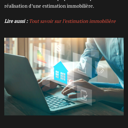
réalisation d’une estimation immobilière.
Lire aussi :
Tout savoir sur l’estimation immobilière