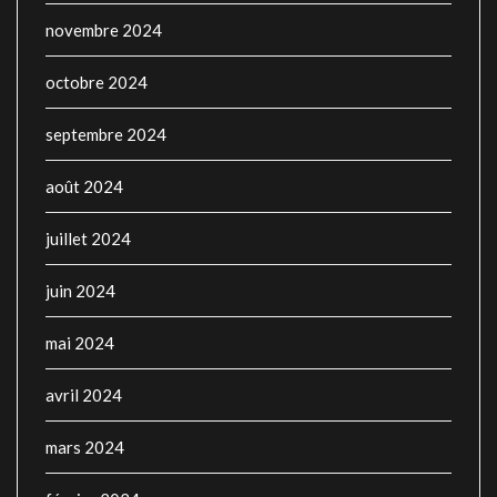
novembre 2024
octobre 2024
septembre 2024
août 2024
juillet 2024
juin 2024
mai 2024
avril 2024
mars 2024