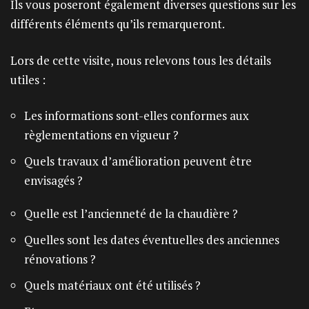
Ils vous poseront également diverses questions sur les
différents éléments qu’ils remarqueront.
Lors de cette visite, nous relevons tous les détails
utiles :
Les informations sont-elles conformes aux
règlementations en vigueur ?
Quels travaux d’amélioration peuvent être
envisagés ?
Quelle est l’ancienneté de la chaudière ?
Quelles sont les dates éventuelles des anciennes
rénovations ?
Quels matériaux ont été utilisés ?