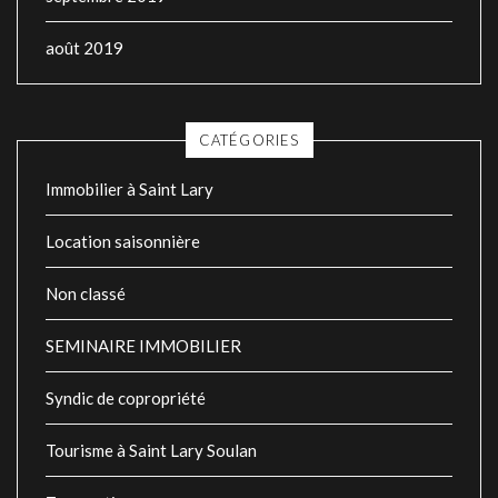
août 2019
CATÉGORIES
Immobilier à Saint Lary
Location saisonnière
Non classé
SEMINAIRE IMMOBILIER
Syndic de copropriété
Tourisme à Saint Lary Soulan