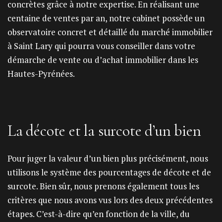
concrètes grâce à notre expertise. En réalisant une
centaine de ventes par an, notre cabinet possède un
observatoire concret et détaillé du marché immobilier
à Saint Lary qui pourra vous conseiller dans votre
démarche de vente ou d’achat immobilier dans les
Hautes-Pyrénées.
La décote et la surcote d’un bien
Pour juger la valeur d’un bien plus précisément, nous
utilisons le système des pourcentages de décote et de
surcote. Bien sûr, nous prenons également tous les
critères que nous avons vus lors des deux précédentes
étapes. C’est-à-dire qu’en fonction de la ville, du