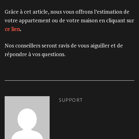
Grâce à cet article, nous vous offrons l’estimation de
votre appartement ou de votre maison en cliquant sur
ce lien
.
Nos conseillers seront ravis de vous aiguiller et de
répondre à vos questions.
SUPPORT