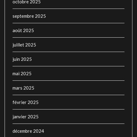
octobre 2025
septembre 2025
août 2025
juillet 2025
juin 2025
mai 2025
mars 2025
février 2025
janvier 2025
décembre 2024