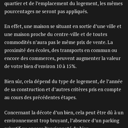
quartier et de l’emplacement du logement, les mêmes
pourcentages ne seront pas appliqués.
En effet, une maison se situant en sortie d’une ville et
une maison proche du centre-ville et de toutes
commodités n’aura pas le même prix de vente. La
proximité des écoles, des transports en commun ou
encore des commerces, peuvent augmenter la valeur
de votre bien d’environ 10 à 15%.
Bien sûr, cela dépend du type de logement, de l’année
de sa construction et d’autres critères pris en compte
au cours des précédentes étapes.
Concernant la décote d’un bien, cela peut être dû à un
environnement trop bruyant, l’absence d’un parking