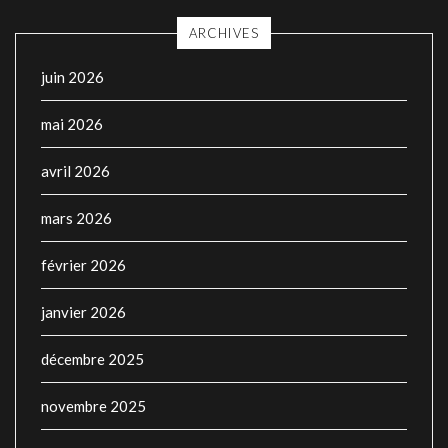
ARCHIVES
juin 2026
mai 2026
avril 2026
mars 2026
février 2026
janvier 2026
décembre 2025
novembre 2025