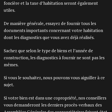
foncière et la taxe d’habitation seront également
utiles.
De manière générale, essayez de fournir tous les
documents importants concernant votre habitation
dont les diagnostics que vous avez déjà réalisés.
Sachez que selon le type de biens et l’année de
construction, les diagnostics à fournir ne sont pas les
mêmes.
Si vous le souhaitez, nous pouvons vous aiguiller à ce
sujet.
Si votre bien est dans une copropriété, nos conseillers
vous demanderont les derniers procès-verbaux des
Assemblées Générales des copropriétaires faisant état