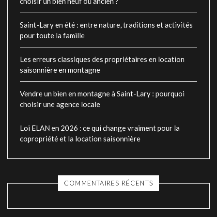
choisir un bien neuf ou ancien ?
Saint-Lary en été : entre nature, traditions et activités
pour toute la famille
Les erreurs classiques des propriétaires en location
saisonnière en montagne
Vendre un bien en montagne à Saint-Lary : pourquoi
choisir une agence locale
Loi ELAN en 2026 : ce qui change vraiment pour la
copropriété et la location saisonnière
COMMENTAIRES RÉCENTS