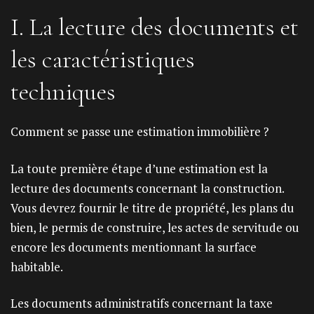
I. La lecture des documents et
les caractéristiques
techniques
Comment se passe une estimation immobilière ?
La toute première étape d’une estimation est la
lecture des documents concernant la construction.
Vous devrez fournir le titre de propriété, les plans du
bien, le permis de construire, les actes de servitude ou
encore les documents mentionnant la surface
habitable.
Les documents administratifs concernant la taxe