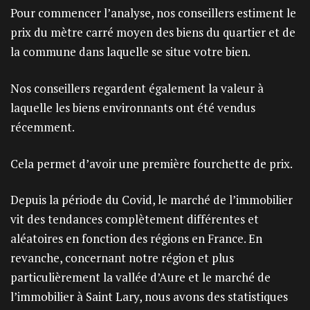
Pour commencer l’analyse, nos conseillers estiment le
prix du mètre carré moyen des biens du quartier et de
la commune dans laquelle se situe votre bien.
Nos conseillers regardent également la valeur à
laquelle les biens environnants ont été vendus
récemment.
Cela permet d’avoir une première fourchette de prix.
Depuis la période du Covid, le marché de l’immobilier
vit des tendances complètement différentes et
aléatoires en fonction des régions en France. En
revanche, concernant notre région et plus
particulièrement la vallée d’Aure et le marché de
l’immobilier à Saint Lary, nous avons des statistiques