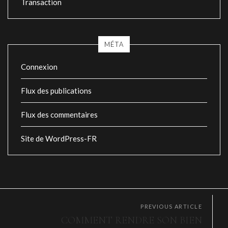
Transaction
MÉTA
Connexion
Flux des publications
Flux des commentaires
Site de WordPress-FR
PREVIOUS ARTICLE
COMMENT RENDRE SON BIEN