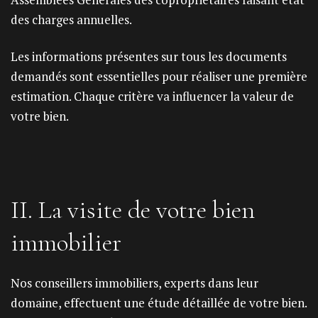
des charges annuelles.
Les informations présentes sur tous les documents
demandés sont essentielles pour réaliser une première
estimation. Chaque critère va influencer la valeur de
votre bien.
II. La visite de votre bien
immobilier
Nos conseillers immobiliers, experts dans leur
domaine, effectuent une étude détaillée de votre bien.