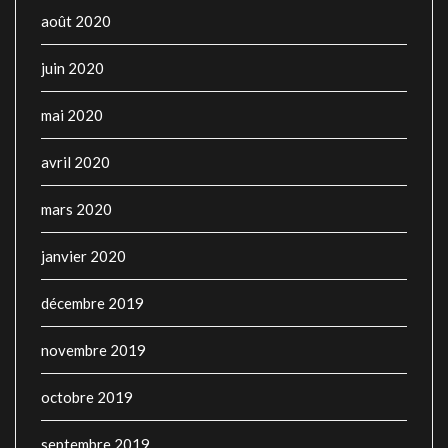
août 2020
juin 2020
mai 2020
avril 2020
mars 2020
janvier 2020
décembre 2019
novembre 2019
octobre 2019
septembre 2019