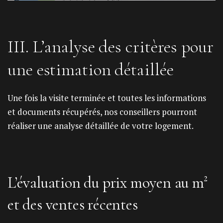
III. L’analyse des critères pour
une estimation détaillée
Une fois la visite terminée et toutes les informations
et documents récupérés, nos conseillers pourront
réaliser une analyse détaillée de votre logement.
L’évaluation du prix moyen au m²
et des ventes récentes