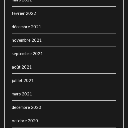
février 2022
décembre 2021
novembre 2021
septembre 2021
août 2021
juillet 2021
mars 2021
décembre 2020
octobre 2020