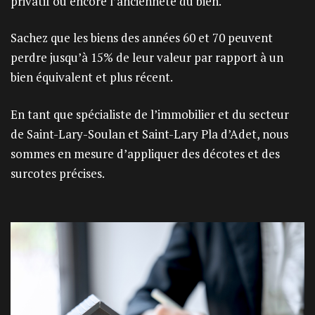
privatif ou encore l’ancienneté du bien.
Sachez que les biens des années 60 et 70 peuvent
perdre jusqu’à 15% de leur valeur par rapport à un
bien équivalent et plus récent.
En tant que spécialiste de l’immobilier et du secteur
de Saint-Lary-Soulan et Saint-Lary Pla d’Adet, nous
sommes en mesure d’appliquer des décotes et des
surcotes précises.