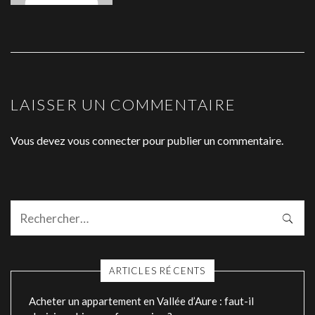
LAISSER UN COMMENTAIRE
Vous devez
vous connecter
pour publier un commentaire.
ARTICLES RÉCENTS
Acheter un appartement en Vallée d’Aure : faut-il