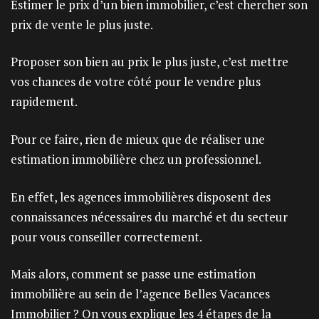
Estimer le prix d’un bien immobilier, c’est chercher son
prix de vente le plus juste.
Proposer son bien au prix le plus juste, c’est mettre
vos chances de votre côté pour le vendre plus
rapidement.
Pour ce faire, rien de mieux que de réaliser une
estimation immobilière chez un professionnel.
En effet, les agences immobilières disposent des
connaissances nécessaires du marché et du secteur
pour vous conseiller correctement.
Mais alors, comment se passe une estimation
immobilière au sein de l’agence Belles Vacances
Immobilier ? On vous explique les 4 étapes de la