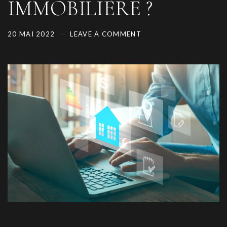
IMMOBILIÈRE ?
20 MAI 2022
LEAVE A COMMENT