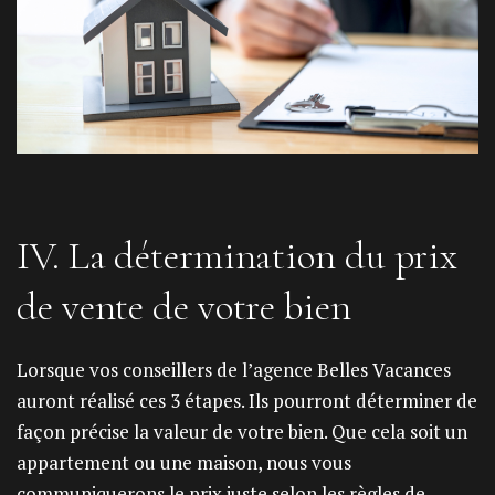
IV. La détermination du prix
de vente de votre bien
Lorsque vos conseillers de l’agence Belles Vacances
auront réalisé ces 3 étapes. Ils pourront déterminer de
façon précise la valeur de votre bien. Que cela soit un
appartement ou une maison, nous vous
communiquerons le prix juste selon les règles de