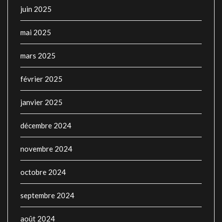
juin 2025
mai 2025
mars 2025
février 2025
janvier 2025
décembre 2024
novembre 2024
octobre 2024
septembre 2024
août 2024