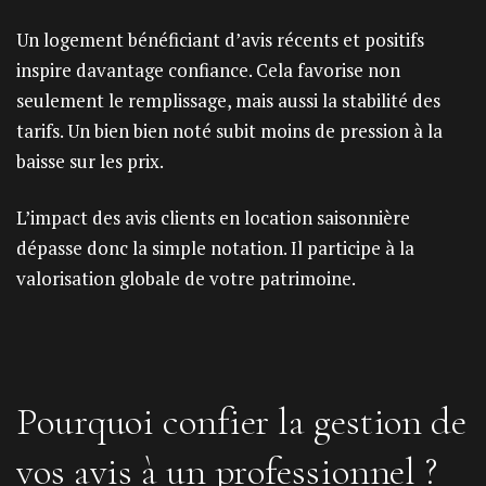
Un logement bénéficiant d’avis récents et positifs
inspire davantage confiance. Cela favorise non
seulement le remplissage, mais aussi la stabilité des
tarifs. Un bien bien noté subit moins de pression à la
baisse sur les prix.
L’impact des avis clients en location saisonnière
dépasse donc la simple notation. Il participe à la
valorisation globale de votre patrimoine.
Pourquoi confier la gestion de
vos avis à un professionnel ?