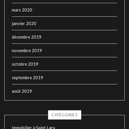
mars 2020
janvier 2020
décembre 2019
novembre 2019
octobre 2019
septembre 2019
août 2019
CATÉGORIES
Immobilier à Saint Lary