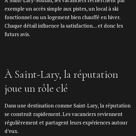
À Saint-Lary-Soulan, les vacanciers recherchent par
exemple un accès simple aux pistes, un local à ski
fonctionnel ou un logement bien chauffé en hiver.
Chaque détail influence la satisfaction… et donc les
futurs avis.
À Saint-Lary, la réputation
joue un rôle clé
Dans une destination comme Saint-Lary, la réputation
se construit rapidement. Les vacanciers reviennent
régulièrement et partagent leurs expériences autour
d’eux.