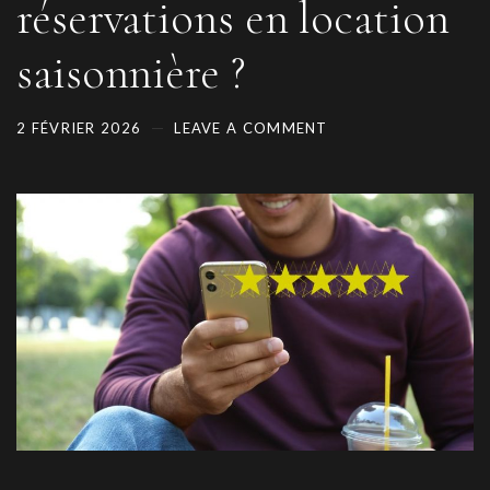
réservations en location
saisonnière ?
2 FÉVRIER 2026
LEAVE A COMMENT