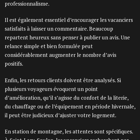
professionnalisme.
Il est également essentiel d’encourager les vacanciers
satisfaits à laisser un commentaire. Beaucoup
repartent heureux sans penser à publier un avis. Une
relance simple et bien formulée peut
considérablement augmenter le nombre d’avis
positifs.
Enfin, les retours clients doivent être analysés. Si
plusieurs voyageurs évoquent un point
d’amélioration, qu’il s’agisse du confort de la literie,
du chauffage ou de l’équipement en période hivernale,
il peut être judicieux d’ajuster votre logement.
En station de montagne, les attentes sont spécifiques.