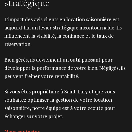
stratégique
L’impact des avis clients en location saisonnière est
aujourd’hui un levier stratégique incontournable. Ils
influencent la visibilité, la confiance et le taux de
réservation.
Bien gérés, ils deviennent un outil puissant pour
développer la performance de votre bien. Négligés, ils
peuvent freiner votre rentabilité.
Si vous êtes propriétaire à Saint-Lary et que vous
souhaitez optimiser la gestion de votre location
saisonnière, notre équipe est à votre écoute pour
échanger sur votre projet.
Nous contacter