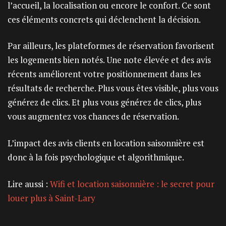
l’accueil, la localisation ou encore le confort. Ce sont
ces éléments concrets qui déclenchent la décision.
Par ailleurs, les plateformes de réservation favorisent
les logements bien notés. Une note élevée et des avis
récents améliorent votre positionnement dans les
résultats de recherche. Plus vous êtes visible, plus vous
générez de clics. Et plus vous générez de clics, plus
vous augmentez vos chances de réservation.
L’impact des avis clients en location saisonnière est
donc à la fois psychologique et algorithmique.
Lire aussi :
Wifi et location saisonnière : le secret pour
louer plus à Saint-Lary