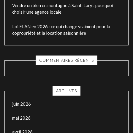
Vendre un bien en montagne à Saint-Lary : pourquoi
choisir une agence locale
Loi ELAN en 2026 : ce qui change vraiment pour la
copropriété et la location saisonnière
COMMENTAIRES RÉCENTS
ARCHIVES
juin 2026
mai 2026
avril 2026