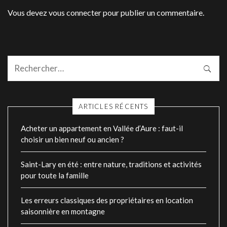
Vous devez
vous connecter
pour publier un commentaire.
ARTICLES RÉCENTS
Acheter un appartement en Vallée d’Aure : faut-il
choisir un bien neuf ou ancien ?
Saint-Lary en été : entre nature, traditions et activités
pour toute la famille
Les erreurs classiques des propriétaires en location
saisonnière en montagne