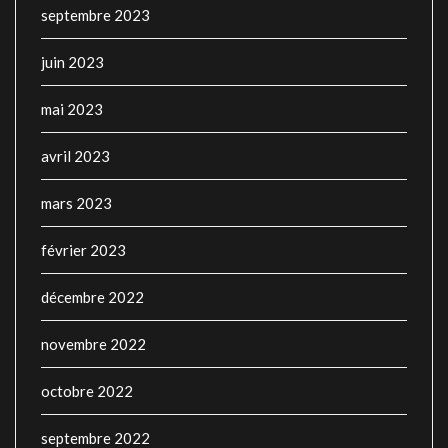
septembre 2023
juin 2023
mai 2023
avril 2023
mars 2023
février 2023
décembre 2022
novembre 2022
octobre 2022
septembre 2022