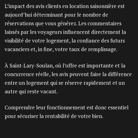
L’impact des avis clients en location saisonnière est
aujourd’hui déterminant pour le nombre de
réservations que vous générez. Les commentaires
laissés par les voyageurs influencent directement la
visibilité de votre logement, la confiance des futurs
vacanciers et, in fine, votre taux de remplissage.
À Saint-Lary-Soulan, où l’offre est importante et la
concurrence réelle, les avis peuvent faire la différence
entre un logement qui se réserve rapidement et un
autre qui reste vacant.
Comprendre leur fonctionnement est donc essentiel
pour sécuriser la rentabilité de votre bien.