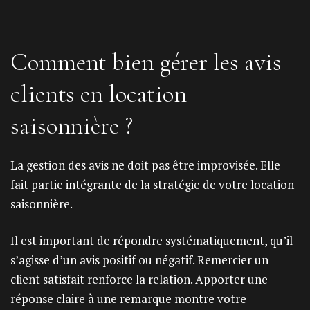
Comment bien gérer les avis
clients en location
saisonnière ?
La gestion des avis ne doit pas être improvisée. Elle
fait partie intégrante de la stratégie de votre location
saisonnière.
Il est important de répondre systématiquement, qu’il
s’agisse d’un avis positif ou négatif. Remercier un
client satisfait renforce la relation. Apporter une
réponse claire à une remarque montre votre