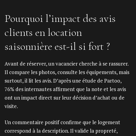
Pourquoi l’impact des avis
clients en location
saisonnière est-il si fort ?
Avant de réserver, un vacancier cherche à se rassurer.
Il compare les photos, consulte les équipements, mais
surtout, il lit les avis. D’après une étude de Partoo,
76% des internautes affirment que la note et les avis
ont un impact direct sur leur décision d’achat ou de
visite.
Un commentaire positif confirme que le logement
correspond à la description. Il valide la propreté,