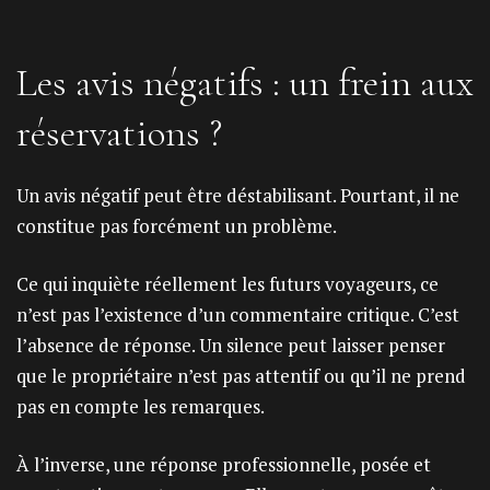
Les avis négatifs : un frein aux
réservations ?
Un avis négatif peut être déstabilisant. Pourtant, il ne
constitue pas forcément un problème.
Ce qui inquiète réellement les futurs voyageurs, ce
n’est pas l’existence d’un commentaire critique. C’est
l’absence de réponse. Un silence peut laisser penser
que le propriétaire n’est pas attentif ou qu’il ne prend
pas en compte les remarques.
À l’inverse, une réponse professionnelle, posée et