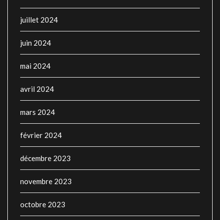
juillet 2024
juin 2024
mai 2024
avril 2024
mars 2024
février 2024
décembre 2023
novembre 2023
octobre 2023