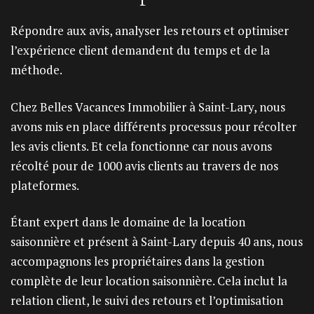
Répondre aux avis, analyser les retours et optimiser
l’expérience client demandent du temps et de la
méthode.
Chez Belles Vacances Immobilier à Saint-Lary, nous
avons mis en place différents processus pour récolter
les avis clients. Et cela fonctionne car nous avons
récolté pour de 1000 avis clients au travers de nos
plateformes.
Étant expert dans le domaine de la location
saisonnière et présent à Saint-Lary depuis 40 ans, nous
accompagnons les propriétaires dans la gestion
complète de leur location saisonnière. Cela inclut la
relation client, le suivi des retours et l’optimisation