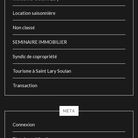
Location saisonnière
Non classé
SEMINAIRE IMMOBILIER
Syndic de copropriété
Tourisme à Saint Lary Soulan
Transaction
MÉTA
Connexion