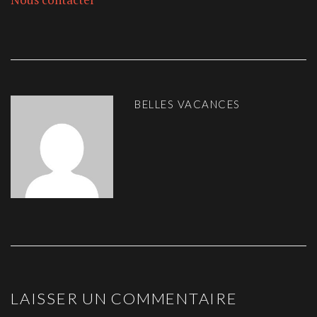
BELLES VACANCES
LAISSER UN COMMENTAIRE