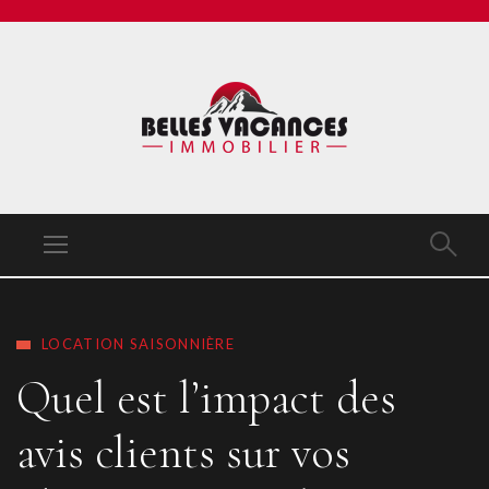
LOCATION SAISONNIÈRE
Quel est l’impact des
avis clients sur vos