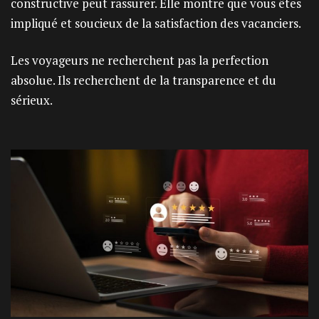
constructive peut rassurer. Elle montre que vous êtes
impliqué et soucieux de la satisfaction des vacanciers.
Les voyageurs ne recherchent pas la perfection
absolue. Ils recherchent de la transparence et du
sérieux.