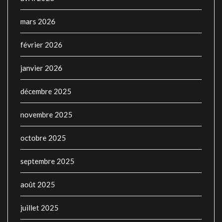
mars 2026
février 2026
janvier 2026
décembre 2025
novembre 2025
octobre 2025
septembre 2025
août 2025
juillet 2025