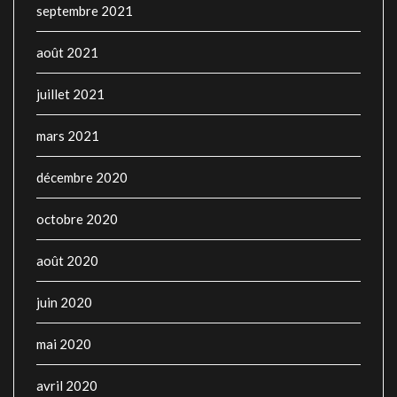
septembre 2021
août 2021
juillet 2021
mars 2021
décembre 2020
octobre 2020
août 2020
juin 2020
mai 2020
avril 2020