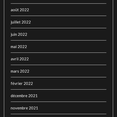
août 2022
juillet 2022
juin 2022
mai 2022
avril 2022
mars 2022
février 2022
décembre 2021
novembre 2021