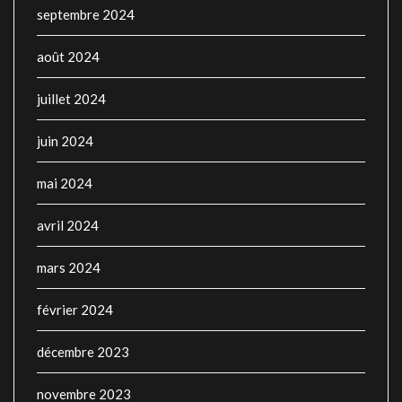
septembre 2024
août 2024
juillet 2024
juin 2024
mai 2024
avril 2024
mars 2024
février 2024
décembre 2023
novembre 2023