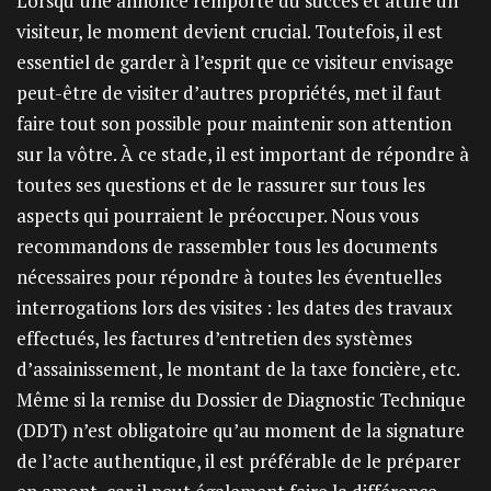
Lorsqu’une annonce remporte du succès et attire un
visiteur, le moment devient crucial. Toutefois, il est
essentiel de garder à l’esprit que ce visiteur envisage
peut-être de visiter d’autres propriétés, met il faut
faire tout son possible pour maintenir son attention
sur la vôtre. À ce stade, il est important de répondre à
toutes ses questions et de le rassurer sur tous les
aspects qui pourraient le préoccuper. Nous vous
recommandons de rassembler tous les documents
nécessaires pour répondre à toutes les éventuelles
interrogations lors des visites : les dates des travaux
effectués, les factures d’entretien des systèmes
d’assainissement, le montant de la taxe foncière, etc.
Même si la remise du Dossier de Diagnostic Technique
(DDT) n’est obligatoire qu’au moment de la signature
de l’acte authentique, il est préférable de le préparer