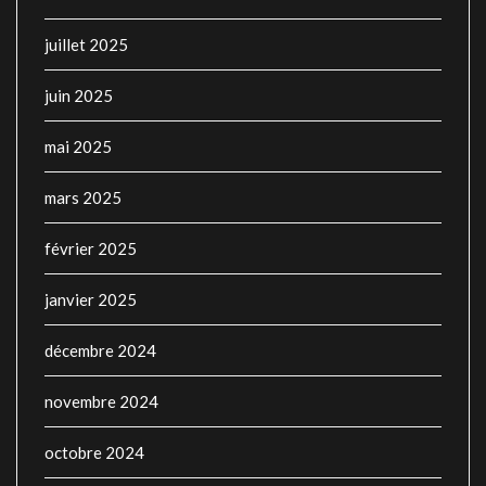
juillet 2025
juin 2025
mai 2025
mars 2025
février 2025
janvier 2025
décembre 2024
novembre 2024
octobre 2024