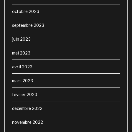
octobre 2023
septembre 2023
juin 2023
mai 2023
avril 2023
mars 2023
février 2023
décembre 2022
novembre 2022