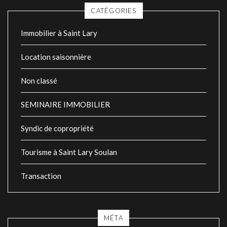
CATÉGORIES
Immobilier à Saint Lary
Location saisonnière
Non classé
SEMINAIRE IMMOBILIER
Syndic de copropriété
Tourisme à Saint Lary Soulan
Transaction
MÉTA