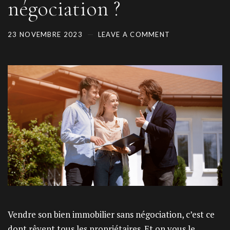
négociation ?
23 NOVEMBRE 2023
LEAVE A COMMENT
Vendre son bien immobilier sans négociation, c’est ce
dont rêvent tous les propriétaires. Et on vous le