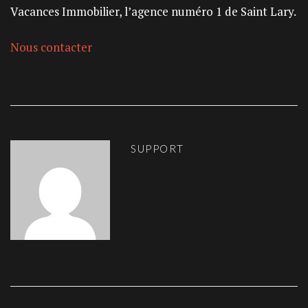
Vacances Immobilier, l’agence numéro 1 de Saint Lary.
Nous contacter
SUPPORT