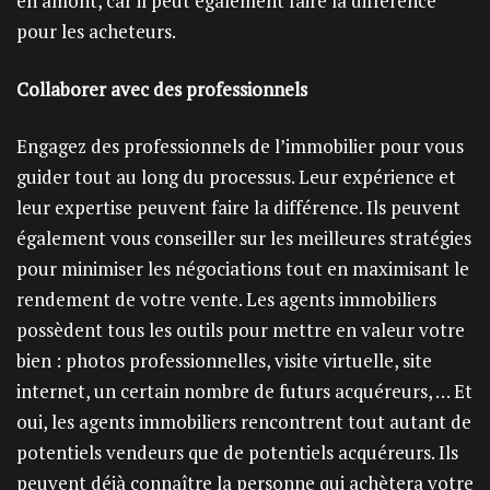
en amont, car il peut également faire la différence
pour les acheteurs.
Collaborer avec des professionnels
Engagez des professionnels de l’immobilier pour vous
guider tout au long du processus. Leur expérience et
leur expertise peuvent faire la différence. Ils peuvent
également vous conseiller sur les meilleures stratégies
pour minimiser les négociations tout en maximisant le
rendement de votre vente. Les agents immobiliers
possèdent tous les outils pour mettre en valeur votre
bien : photos professionnelles, visite virtuelle, site
internet, un certain nombre de futurs acquéreurs, … Et
oui, les agents immobiliers rencontrent tout autant de
potentiels vendeurs que de potentiels acquéreurs. Ils
peuvent déjà connaître la personne qui achètera votre