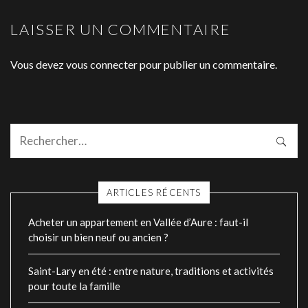
LAISSER UN COMMENTAIRE
Vous devez
vous connecter
pour publier un commentaire.
ARTICLES RÉCENTS
Acheter un appartement en Vallée d’Aure : faut-il
choisir un bien neuf ou ancien ?
Saint-Lary en été : entre nature, traditions et activités
pour toute la famille