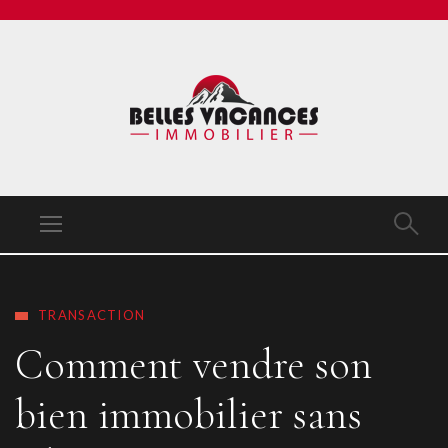
TRANSACTION
Comment vendre son
bien immobilier sans