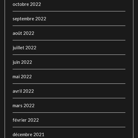
octobre 2022
septembre 2022
août 2022
juillet 2022
juin 2022
mai 2022
avril 2022
mars 2022
février 2022
décembre 2021