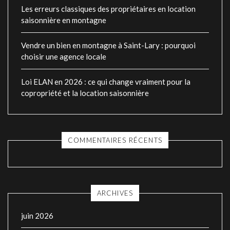
Les erreurs classiques des propriétaires en location
saisonnière en montagne
Vendre un bien en montagne à Saint-Lary : pourquoi
choisir une agence locale
Loi ELAN en 2026 : ce qui change vraiment pour la
copropriété et la location saisonnière
COMMENTAIRES RÉCENTS
ARCHIVES
juin 2026