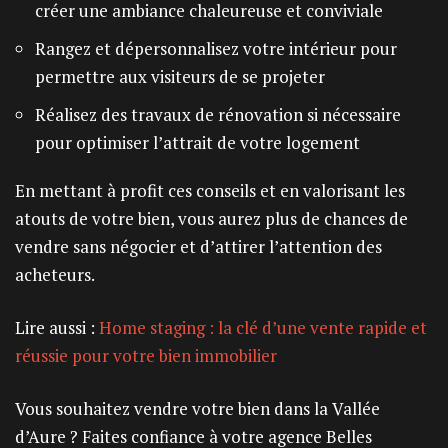
créer une ambiance chaleureuse et conviviale
Rangez et dépersonnalisez votre intérieur pour
permettre aux visiteurs de se projeter
Réalisez des travaux de rénovation si nécessaire
pour optimiser l’attrait de votre logement
En mettant à profit ces conseils et en valorisant les
atouts de votre bien, vous aurez plus de chances de
vendre sans négocier et d’attirer l’attention des
acheteurs.
Lire aussi :
Home staging : la clé d’une vente rapide et
réussie pour votre bien immobilier
Vous souhaitez vendre votre bien dans la Vallée
d’Aure ? Faites confiance à votre agence Belles