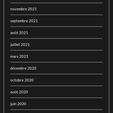
novembre 2021
septembre 2021
août 2021
juillet 2021
mars 2021
décembre 2020
octobre 2020
août 2020
juin 2020