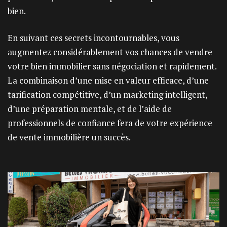
bien.
En suivant ces secrets incontournables, vous
augmentez considérablement vos chances de vendre
votre bien immobilier sans négociation et rapidement.
La combinaison d’une mise en valeur efficace, d’une
tarification compétitive, d’un marketing intelligent,
d’une préparation mentale, et de l’aide de
professionnels de confiance fera de votre expérience
de vente immobilière un succès.