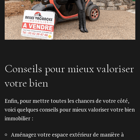
Conseils pour mieux valoriser
votre bien
Enfin, pour mettre toutes les chances de votre côté,
voici quelques conseils pour mieux valoriser votre bien
immobilier :
Aménagez votre espace extérieur de manière à