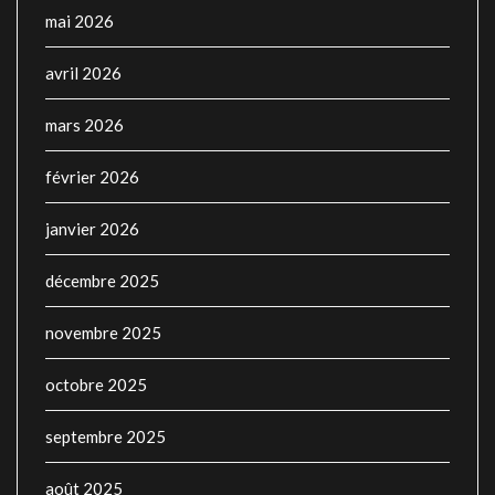
mai 2026
avril 2026
mars 2026
février 2026
janvier 2026
décembre 2025
novembre 2025
octobre 2025
septembre 2025
août 2025