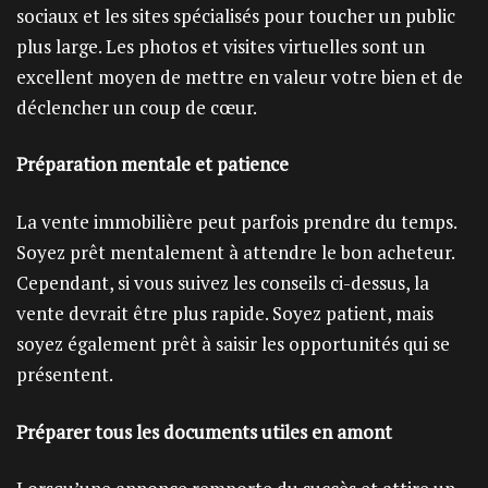
sociaux et les sites spécialisés pour toucher un public
plus large. Les photos et visites virtuelles sont un
excellent moyen de mettre en valeur votre bien et de
déclencher un coup de cœur.
Préparation mentale et patience
La vente immobilière peut parfois prendre du temps.
Soyez prêt mentalement à attendre le bon acheteur.
Cependant, si vous suivez les conseils ci-dessus, la
vente devrait être plus rapide. Soyez patient, mais
soyez également prêt à saisir les opportunités qui se
présentent.
Préparer tous les documents utiles en amont