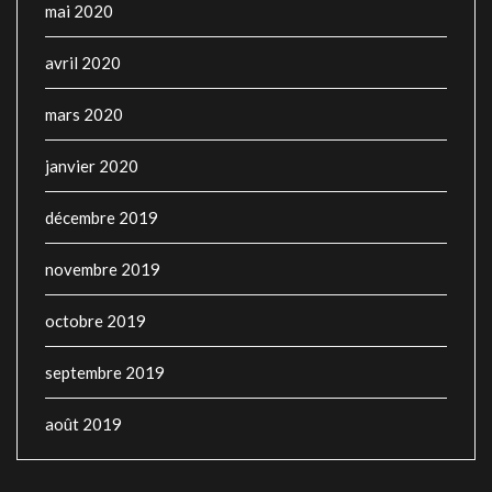
mai 2020
avril 2020
mars 2020
janvier 2020
décembre 2019
novembre 2019
octobre 2019
septembre 2019
août 2019