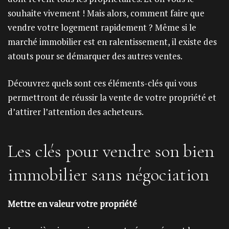
souhaite vivement ! Mais alors, comment faire que
vendre votre logement rapidement ? Même si le
marché immobilier est en ralentissement, il existe des
atouts pour se démarquer des autres ventes.
Découvrez quels sont ces éléments-clés qui vous
permettront de réussir la vente de votre propriété et
d’attirer l’attention des acheteurs.
Les clés pour vendre son bien
immobilier sans négociation
Mettre en valeur votre propriété