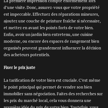
La première impression compte énormément lors
d’une visite. Donc, assurez-vous que votre propriété
est impeccable. Effectuez des réparations mineures,
ajoutez une couche de peinture fraîche si nécessaire,
et mettez en avant les points forts de votre bien.
Enfin, avoir un jardin bien entretenu, une cuisine
moderne, ou encore des espaces de rangement bien
organisés peuvent grandement influencer la décision
des acheteurs potentiels.
Fixer le prix juste
La tarification de votre bien est cruciale. C’est même
le point principal qui permet de vendre son bien
immobilier sans négociation. Faites des recherches sur
les prix du marché local, cela vous donnera une
première idée du prix de votre bien. Toutefois, vous