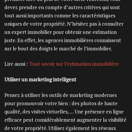
devez prendre en compte d’autres critères qui sont
tout aussi importants comme les caractéristiques
uniques de votre propriété. N’hésitez pas à consulter
un expert immobilier pour obtenir une estimation
juste. En effet, les agences immobilières connaissent
sur le bout des doigts le marché de l’immobilier.
Lire aussi :
Tout savoir sur l’estimation immobilière
Utiliser un marketing intelligent
Pensez à utiliser les outils de marketing modernes
pour promouvoir votre bien : des photos de haute
qualité, des visites virtuelles, … Une présence en ligne
efficace peut considérablement augmenter la visibilité
de votre propriété. Utilisez également les réseaux